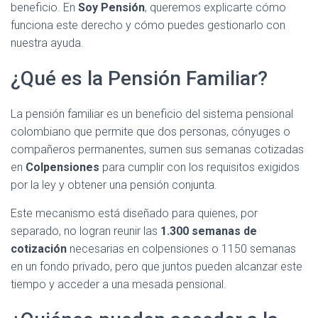
beneficio. En
Soy Pensión
, queremos explicarte cómo
funciona este derecho y cómo puedes gestionarlo con
nuestra ayuda.
¿Qué es la Pensión Familiar?
La pensión familiar es un beneficio del sistema pensional
colombiano que permite que dos personas, cónyuges o
compañeros permanentes, sumen sus semanas cotizadas
en
Colpensiones
para cumplir con los requisitos exigidos
por la ley y obtener una pensión conjunta.
Este mecanismo está diseñado para quienes, por
separado, no logran reunir las
1.300 semanas de
cotización
necesarias en colpensiones o 1150 semanas
en un fondo privado, pero que juntos pueden alcanzar este
tiempo y acceder a una mesada pensional.