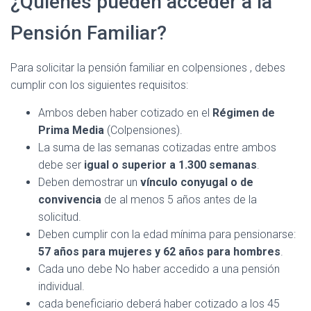
¿Quiénes pueden acceder a la
Pensión Familiar?
Para solicitar la pensión familiar en colpensiones , debes
cumplir con los siguientes requisitos:
Ambos deben haber cotizado en el
Régimen de
Prima Media
(Colpensiones).
La suma de las semanas cotizadas entre ambos
debe ser
igual o superior a 1.300 semanas
.
Deben demostrar un
vínculo conyugal o de
convivencia
de al menos 5 años antes de la
solicitud.
Deben cumplir con la edad mínima para pensionarse:
57 años para mujeres y 62 años para hombres
.
Cada uno debe No haber accedido a una pensión
individual.
cada beneficiario deberá haber cotizado a los 45