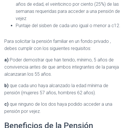
años de edad, el veinticinco por ciento (25%) de las
semanas requeridas para acceder a una pensión de
vejez
Puntaje del sisben de cada uno igual o menor a c12.
Para solicitar la pensión familiar en un fondo privado ,
debes cumplir con los siguientes requisitos:
a)
Poder demostrar que han tenido, mínimo, 5 años de
convivencia antes de que ambos integrantes de la pareja
alcanzaran los 55 años.
b)
que cada uno haya alcanzado la edad mínima de
pensión (mujeres 57 años, hombres 62 años).
c)
que ninguno de los dos haya podido acceder a una
pensión por vejez.
Beneficios de la Pensión