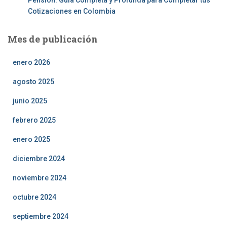
Pensión: Guía Completa y Profunda para Completar tus
Cotizaciones en Colombia
Mes de publicación
enero 2026
agosto 2025
junio 2025
febrero 2025
enero 2025
diciembre 2024
noviembre 2024
octubre 2024
septiembre 2024