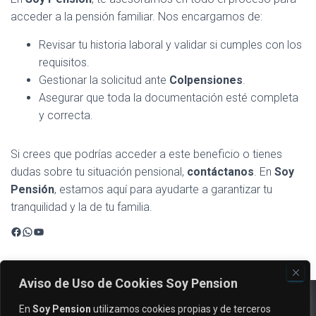
acceder a la pensión familiar. Nos encargamos de:
Revisar tu historia laboral y validar si cumples con los
requisitos.
Gestionar la solicitud ante
Colpensiones
.
Asegurar que toda la documentación esté completa
y correcta.
Si crees que podrías acceder a este beneficio o tienes
dudas sobre tu situación pensional,
contáctanos
. En
Soy
Pensión
, estamos aquí para ayudarte a garantizar tu
tranquilidad y la de tu familia.
Facebook
WhatsApp
YouTube
Aviso de Uso de Cookies Soy Pension
En
Soy Pension
utilizamos cookies propias y de terceros