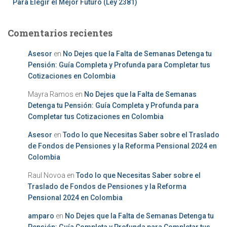
Para Elegir el Mejor Futuro (Ley 2381)
Comentarios recientes
Asesor
en
No Dejes que la Falta de Semanas Detenga tu
Pensión: Guía Completa y Profunda para Completar tus
Cotizaciones en Colombia
Mayra Ramos
en
No Dejes que la Falta de Semanas
Detenga tu Pensión: Guía Completa y Profunda para
Completar tus Cotizaciones en Colombia
Asesor
en
Todo lo que Necesitas Saber sobre el Traslado
de Fondos de Pensiones y la Reforma Pensional 2024 en
Colombia
Raul Novoa
en
Todo lo que Necesitas Saber sobre el
Traslado de Fondos de Pensiones y la Reforma
Pensional 2024 en Colombia
amparo
en
No Dejes que la Falta de Semanas Detenga tu