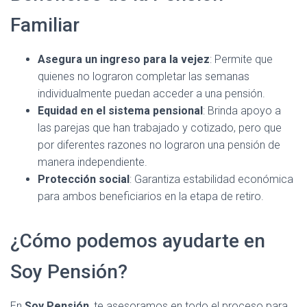
Familiar
Asegura un ingreso para la vejez
: Permite que
quienes no lograron completar las semanas
individualmente puedan acceder a una pensión.
Equidad en el sistema pensional
: Brinda apoyo a
las parejas que han trabajado y cotizado, pero que
por diferentes razones no lograron una pensión de
manera independiente.
Protección social
: Garantiza estabilidad económica
para ambos beneficiarios en la etapa de retiro.
¿Cómo podemos ayudarte en
Soy Pensión?
En
Soy Pensión
, te asesoramos en todo el proceso para