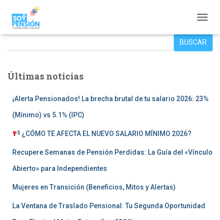
CAMBI
Buscar
BUSCAR
Últimas noticias
¡Alerta Pensionados! La brecha brutal de tu salario 2026: 23%
(Mínimo) vs 5.1% (IPC)
¿CÓMO TE AFECTA EL NUEVO SALARIO MÍNIMO 2026?
Recupere Semanas de Pensión Perdidas: La Guía del «Vínculo
Abierto» para Independientes
Mujeres en Transición (Beneficios, Mitos y Alertas)
La Ventana de Traslado Pensional: Tu Segunda Oportunidad