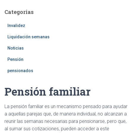
Categorias
Invalidez
Liquidación semanas
Noticias
Pensión
pensionados
Pensión familiar
La pensión familiar es un mecanismo pensado para ayudar
a aquellas parejas que, de manera individual, no alcanzan a
reunir las semanas necesarias para pensionarse, pero que,
al sumar sus cotizaciones, pueden acceder a este