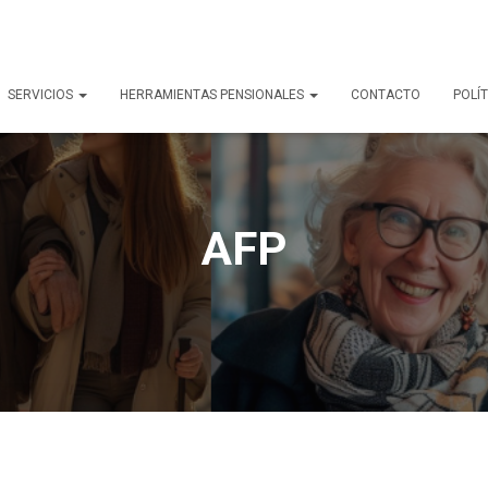
SERVICIOS
HERRAMIENTAS PENSIONALES
CONTACTO
POLÍT
AFP