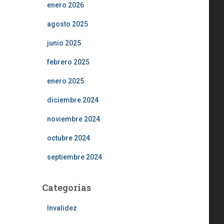
enero 2026
agosto 2025
junio 2025
febrero 2025
enero 2025
diciembre 2024
noviembre 2024
octubre 2024
septiembre 2024
Categorias
Invalidez