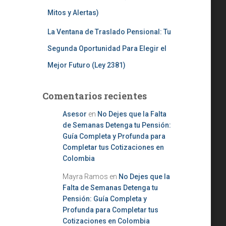
Mitos y Alertas)
La Ventana de Traslado Pensional: Tu
Segunda Oportunidad Para Elegir el
Mejor Futuro (Ley 2381)
Comentarios recientes
Asesor
en
No Dejes que la Falta
de Semanas Detenga tu Pensión:
Guía Completa y Profunda para
Completar tus Cotizaciones en
Colombia
Mayra Ramos
en
No Dejes que la
Falta de Semanas Detenga tu
Pensión: Guía Completa y
Profunda para Completar tus
Cotizaciones en Colombia