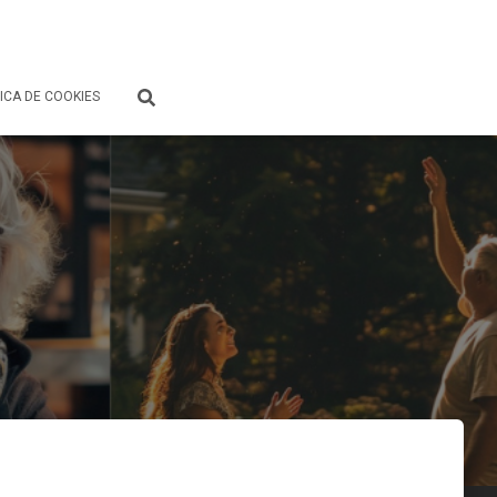
ICA DE COOKIES