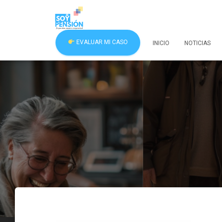
EVALUAR MI CASO
INICIO
NOTICIAS