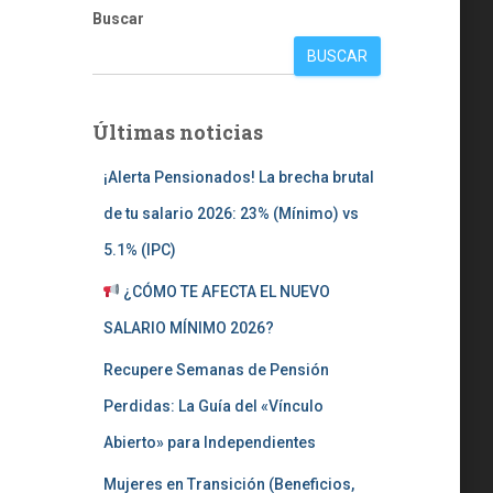
Buscar
BUSCAR
Últimas noticias
¡Alerta Pensionados! La brecha brutal
de tu salario 2026: 23% (Mínimo) vs
5.1% (IPC)
¿CÓMO TE AFECTA EL NUEVO
SALARIO MÍNIMO 2026?
Recupere Semanas de Pensión
Perdidas: La Guía del «Vínculo
Abierto» para Independientes
Mujeres en Transición (Beneficios,