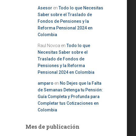
Asesor
en
Todo lo que Necesitas
Saber sobre el Traslado de
Fondos de Pensiones y la
Reforma Pensional 2024 en
Colombia
Raul Novoa
en
Todo lo que
Necesitas Saber sobre el
Traslado de Fondos de
Pensiones y la Reforma
Pensional 2024 en Colombia
amparo
en
No Dejes que la Falta
de Semanas Detenga tu Pensión:
Guía Completa y Profunda para
Completar tus Cotizaciones en
Colombia
Mes de publicación