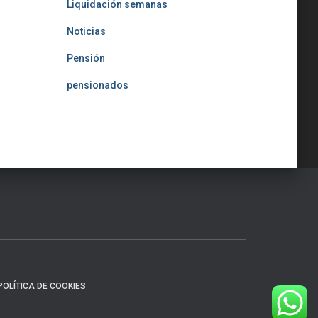
Liquidación semanas
Noticias
Pensión
pensionados
POLÍTICA DE COOKIES