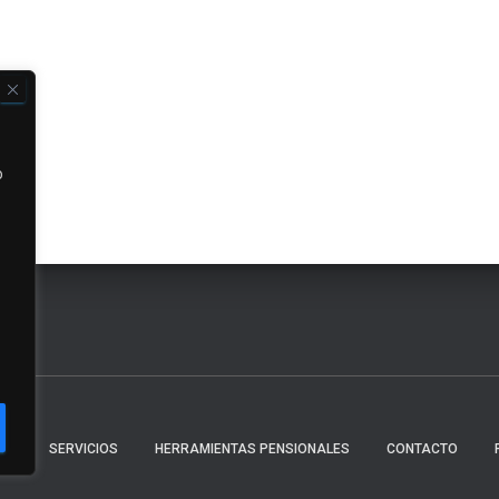
o
AS
SERVICIOS
HERRAMIENTAS PENSIONALES
CONTACTO