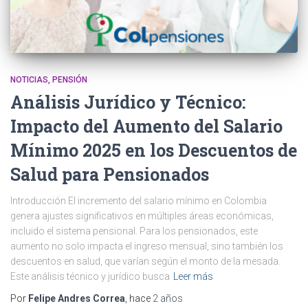
NOTICIAS
PENSIÓN
Análisis Jurídico y Técnico:
Impacto del Aumento del Salario
Mínimo 2025 en los Descuentos de
Salud para Pensionados
Introducción El incremento del salario mínimo en Colombia
genera ajustes significativos en múltiples áreas económicas,
incluido el sistema pensional. Para los pensionados, este
aumento no solo impacta el ingreso mensual, sino también los
descuentos en salud, que varían según el monto de la mesada.
Este análisis técnico y jurídico busca
Leer más
Por
Felipe Andres Correa
, hace
2 años