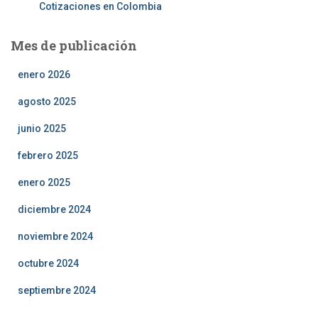
Cotizaciones en Colombia
Mes de publicación
enero 2026
agosto 2025
junio 2025
febrero 2025
enero 2025
diciembre 2024
noviembre 2024
octubre 2024
septiembre 2024