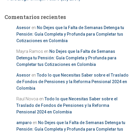
Comentarios recientes
Asesor
en
No Dejes que la Falta de Semanas Detenga tu
Pensión: Guía Completa y Profunda para Completar tus
Cotizaciones en Colombia
Mayra Ramos
en
No Dejes que la Falta de Semanas
Detenga tu Pensión: Guía Completa y Profunda para
Completar tus Cotizaciones en Colombia
Asesor
en
Todo lo que Necesitas Saber sobre el Traslado
de Fondos de Pensiones y la Reforma Pensional 2024 en
Colombia
Raul Novoa
en
Todo lo que Necesitas Saber sobre el
Traslado de Fondos de Pensiones y la Reforma
Pensional 2024 en Colombia
amparo
en
No Dejes que la Falta de Semanas Detenga tu
Pensión: Guía Completa y Profunda para Completar tus