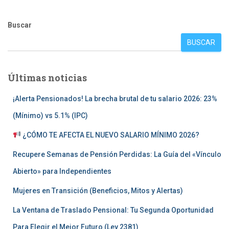
Buscar
BUSCAR
Últimas noticias
¡Alerta Pensionados! La brecha brutal de tu salario 2026: 23%
(Mínimo) vs 5.1% (IPC)
¿CÓMO TE AFECTA EL NUEVO SALARIO MÍNIMO 2026?
Recupere Semanas de Pensión Perdidas: La Guía del «Vínculo
Abierto» para Independientes
Mujeres en Transición (Beneficios, Mitos y Alertas)
La Ventana de Traslado Pensional: Tu Segunda Oportunidad
Para Elegir el Mejor Futuro (Ley 2381)