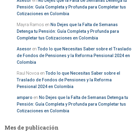
Asesor
en
No Dejes que la Falta de Semanas Detenga tu
Pensión: Guía Completa y Profunda para Completar tus
Cotizaciones en Colombia
Mayra Ramos
en
No Dejes que la Falta de Semanas
Detenga tu Pensión: Guía Completa y Profunda para
Completar tus Cotizaciones en Colombia
Asesor
en
Todo lo que Necesitas Saber sobre el Traslado
de Fondos de Pensiones y la Reforma Pensional 2024 en
Colombia
Raul Novoa
en
Todo lo que Necesitas Saber sobre el
Traslado de Fondos de Pensiones y la Reforma
Pensional 2024 en Colombia
amparo
en
No Dejes que la Falta de Semanas Detenga tu
Pensión: Guía Completa y Profunda para Completar tus
Cotizaciones en Colombia
Mes de publicación