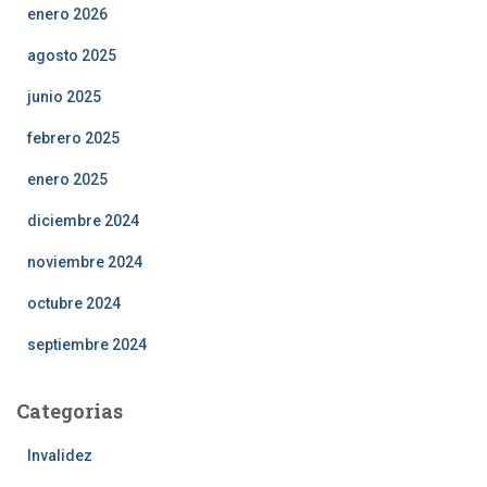
enero 2026
agosto 2025
junio 2025
febrero 2025
enero 2025
diciembre 2024
noviembre 2024
octubre 2024
septiembre 2024
Categorias
Invalidez