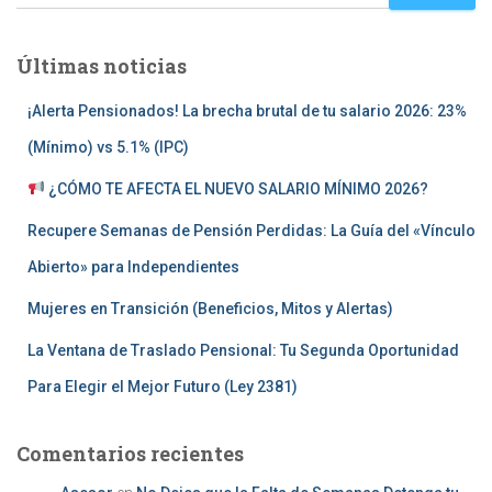
Últimas noticias
¡Alerta Pensionados! La brecha brutal de tu salario 2026: 23%
(Mínimo) vs 5.1% (IPC)
¿CÓMO TE AFECTA EL NUEVO SALARIO MÍNIMO 2026?
Recupere Semanas de Pensión Perdidas: La Guía del «Vínculo
Abierto» para Independientes
Mujeres en Transición (Beneficios, Mitos y Alertas)
La Ventana de Traslado Pensional: Tu Segunda Oportunidad
Para Elegir el Mejor Futuro (Ley 2381)
Comentarios recientes