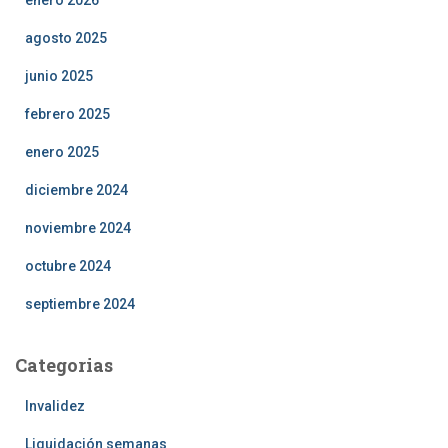
agosto 2025
junio 2025
febrero 2025
enero 2025
diciembre 2024
noviembre 2024
octubre 2024
septiembre 2024
Categorias
Invalidez
Liquidación semanas