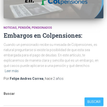
NOTICIAS
PENSIÓN
PENSIONADOS
Embargos en Colpensiones:
Cuando un pensionado recibe su mesada de Colpensiones, es
natural preguntarse si existe la posibilidad de que esta sea
embargada para el pago de deudas. En este artículo, te
explicaremos de manera clara y sencilla qué es un embargo, en
qué casos puede aplicarse a una pensión y qué derechos
Leer más
Por
Felipe Andres Correa
, hace
2 años
Buscar
BUSCAR