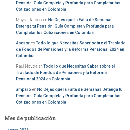
Pensión: Guía Completa y Profunda para Completar tus
Cotizaciones en Colombia
Mayra Ramos
en
No Dejes que la Falta de Semanas
Detenga tu Pensión: Guía Completa y Profunda para
Completar tus Cotizaciones en Colombia
Asesor
en
Todo lo que Necesitas Saber sobre el Traslado
de Fondos de Pensiones y la Reforma Pensional 2024 en
Colombia
Raul Novoa
en
Todo lo que Necesitas Saber sobre el
Traslado de Fondos de Pensiones y la Reforma
Pensional 2024 en Colombia
amparo
en
No Dejes que la Falta de Semanas Detenga tu
Pensión: Guía Completa y Profunda para Completar tus
Cotizaciones en Colombia
Mes de publicación
enero 2026