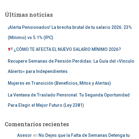
Últimas noticias
¡Alerta Pensionados! La brecha brutal de tu salario 2026: 23%
(Mínimo) vs 5.1% (IPC)
¿CÓMO TE AFECTA EL NUEVO SALARIO MÍNIMO 2026?
Recupere Semanas de Pensión Perdidas: La Guía del «Vínculo
Abierto» para Independientes
Mujeres en Transición (Beneficios, Mitos y Alertas)
La Ventana de Traslado Pensional: Tu Segunda Oportunidad
Para Elegir el Mejor Futuro (Ley 2381)
Comentarios recientes
Asesor
en
No Dejes que la Falta de Semanas Detenga tu