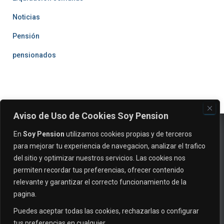
Noticias
Pensión
pensionados
Aviso de Uso de Cookies Soy Pension
En
Soy Pension
utilizamos cookies propias y de terceros
para mejorar tu experiencia de navegacion, analizar el trafico
del sitio y optimizar nuestros servicios. Las cookies nos
permiten recordar tus preferencias, ofrecer contenido
relevante y garantizar el correcto funcionamiento de la
pagina.
EVALUAR MI CASO
INICIO
NOTICIAS
Puedes aceptar todas las cookies, rechazarlas o configurar
tus preferencias en cualquier