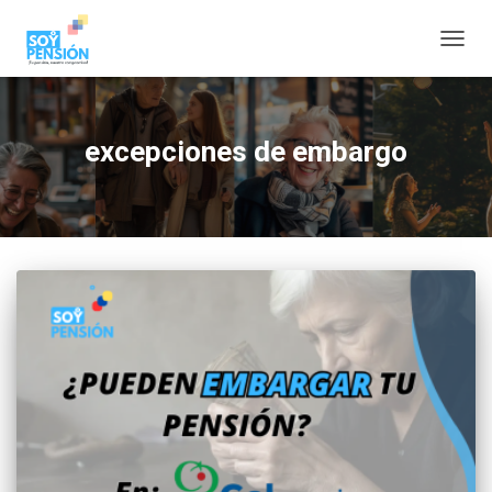
CAMBI
excepciones de embargo