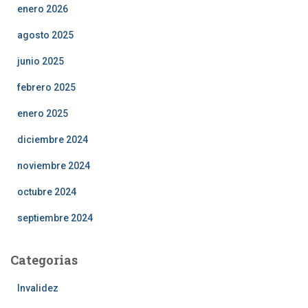
enero 2026
agosto 2025
junio 2025
febrero 2025
enero 2025
diciembre 2024
noviembre 2024
octubre 2024
septiembre 2024
Categorias
Invalidez