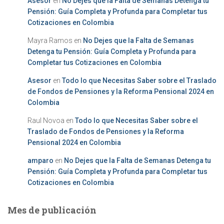
Asesor
en
No Dejes que la Falta de Semanas Detenga tu
Pensión: Guía Completa y Profunda para Completar tus
Cotizaciones en Colombia
Mayra Ramos
en
No Dejes que la Falta de Semanas
Detenga tu Pensión: Guía Completa y Profunda para
Completar tus Cotizaciones en Colombia
Asesor
en
Todo lo que Necesitas Saber sobre el Traslado
de Fondos de Pensiones y la Reforma Pensional 2024 en
Colombia
Raul Novoa
en
Todo lo que Necesitas Saber sobre el
Traslado de Fondos de Pensiones y la Reforma
Pensional 2024 en Colombia
amparo
en
No Dejes que la Falta de Semanas Detenga tu
Pensión: Guía Completa y Profunda para Completar tus
Cotizaciones en Colombia
Mes de publicación