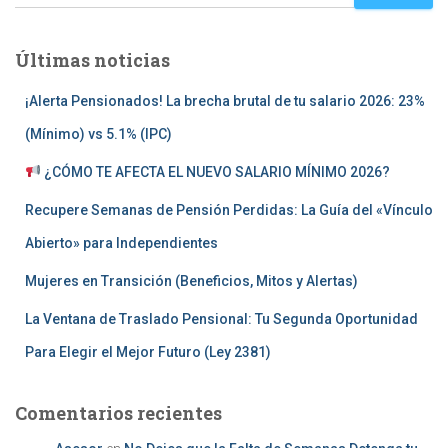
Últimas noticias
¡Alerta Pensionados! La brecha brutal de tu salario 2026: 23%
(Mínimo) vs 5.1% (IPC)
¿CÓMO TE AFECTA EL NUEVO SALARIO MÍNIMO 2026?
Recupere Semanas de Pensión Perdidas: La Guía del «Vínculo
Abierto» para Independientes
Mujeres en Transición (Beneficios, Mitos y Alertas)
La Ventana de Traslado Pensional: Tu Segunda Oportunidad
Para Elegir el Mejor Futuro (Ley 2381)
Comentarios recientes