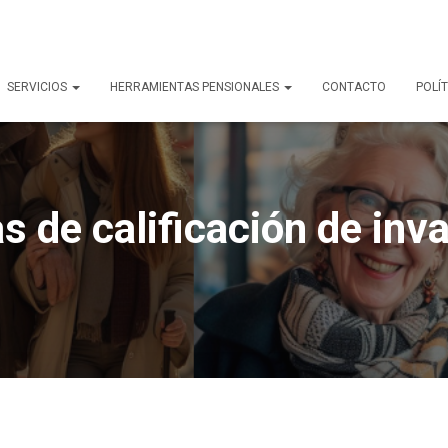
SERVICIOS
HERRAMIENTAS PENSIONALES
CONTACTO
POLÍT
as de calificación de inva