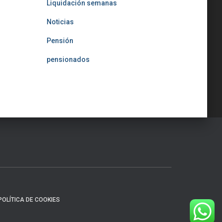
Liquidación semanas
Noticias
Pensión
pensionados
POLÍTICA DE COOKIES