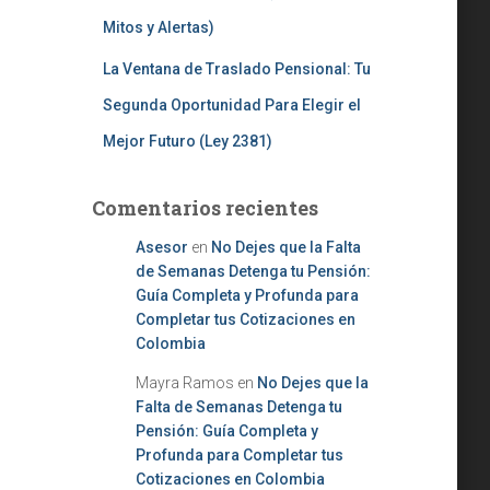
Mitos y Alertas)
La Ventana de Traslado Pensional: Tu
Segunda Oportunidad Para Elegir el
Mejor Futuro (Ley 2381)
Comentarios recientes
Asesor
en
No Dejes que la Falta
de Semanas Detenga tu Pensión:
Guía Completa y Profunda para
Completar tus Cotizaciones en
Colombia
Mayra Ramos
en
No Dejes que la
Falta de Semanas Detenga tu
Pensión: Guía Completa y
Profunda para Completar tus
Cotizaciones en Colombia