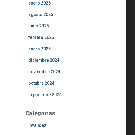
enero 2026
agosto 2025
junio 2025
febrero 2025
enero 2025
diciembre 2024
noviembre 2024
octubre 2024
septiembre 2024
Categorias
Invalidez