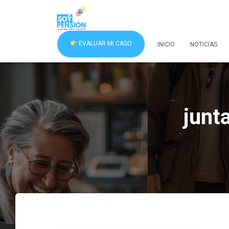
EVALUAR MI CASO
INICIO
NOTICIAS
junt