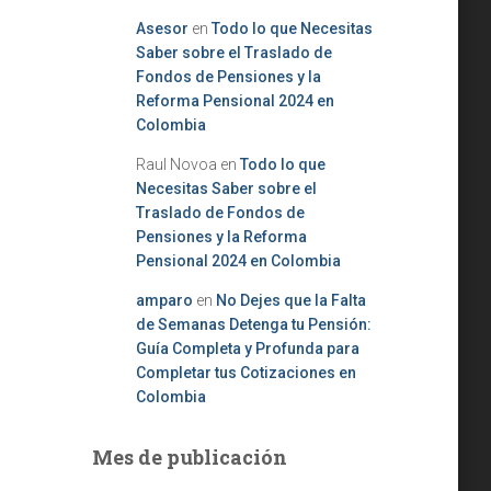
Asesor
en
Todo lo que Necesitas
Saber sobre el Traslado de
Fondos de Pensiones y la
Reforma Pensional 2024 en
Colombia
Raul Novoa
en
Todo lo que
Necesitas Saber sobre el
Traslado de Fondos de
Pensiones y la Reforma
Pensional 2024 en Colombia
amparo
en
No Dejes que la Falta
de Semanas Detenga tu Pensión:
Guía Completa y Profunda para
Completar tus Cotizaciones en
Colombia
Mes de publicación