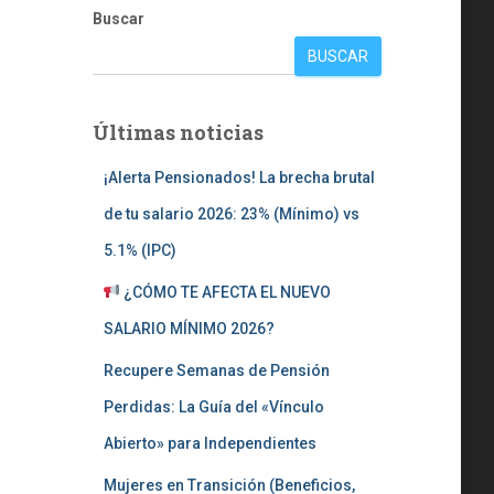
Buscar
BUSCAR
Últimas noticias
¡Alerta Pensionados! La brecha brutal
de tu salario 2026: 23% (Mínimo) vs
5.1% (IPC)
¿CÓMO TE AFECTA EL NUEVO
SALARIO MÍNIMO 2026?
Recupere Semanas de Pensión
Perdidas: La Guía del «Vínculo
Abierto» para Independientes
Mujeres en Transición (Beneficios,