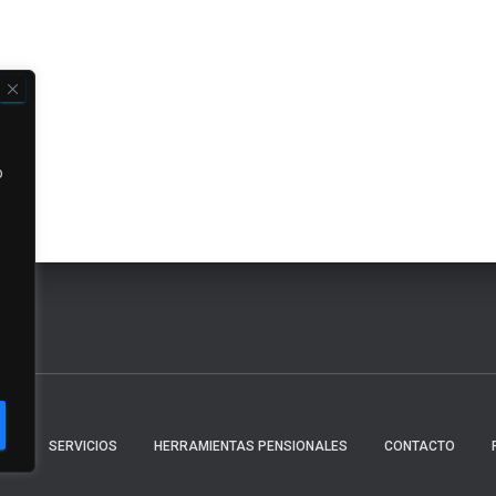
o
AS
SERVICIOS
HERRAMIENTAS PENSIONALES
CONTACTO