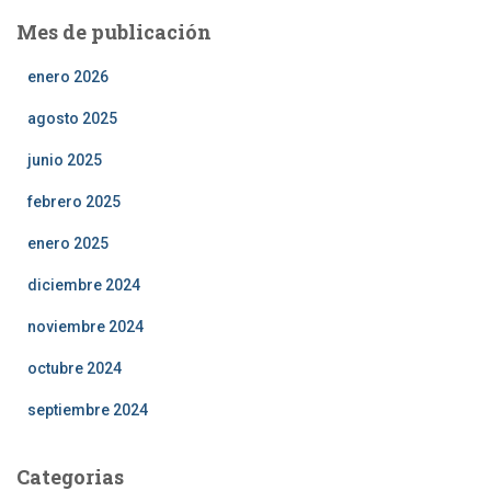
Mes de publicación
enero 2026
agosto 2025
junio 2025
febrero 2025
enero 2025
diciembre 2024
noviembre 2024
octubre 2024
septiembre 2024
Categorias