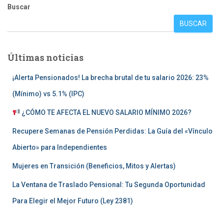
Buscar
BUSCAR
Últimas noticias
¡Alerta Pensionados! La brecha brutal de tu salario 2026: 23%
(Mínimo) vs 5.1% (IPC)
¿CÓMO TE AFECTA EL NUEVO SALARIO MÍNIMO 2026?
Recupere Semanas de Pensión Perdidas: La Guía del «Vínculo
Abierto» para Independientes
Mujeres en Transición (Beneficios, Mitos y Alertas)
La Ventana de Traslado Pensional: Tu Segunda Oportunidad
Para Elegir el Mejor Futuro (Ley 2381)