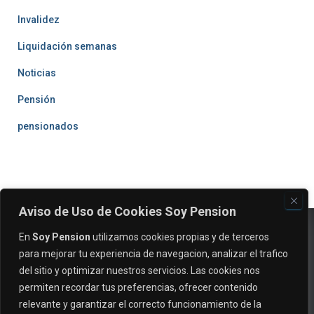
Invalidez
Liquidación semanas
Noticias
Pensión
pensionados
Aviso de Uso de Cookies Soy Pension
En
Soy Pension
utilizamos cookies propias y de terceros
para mejorar tu experiencia de navegacion, analizar el trafico
del sitio y optimizar nuestros servicios. Las cookies nos
permiten recordar tus preferencias, ofrecer contenido
relevante y garantizar el correcto funcionamiento de la