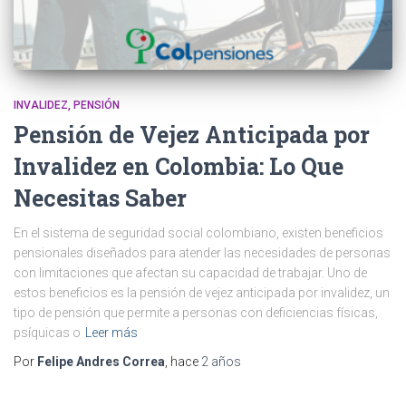
INVALIDEZ
PENSIÓN
Pensión de Vejez Anticipada por
Invalidez en Colombia: Lo Que
Necesitas Saber
En el sistema de seguridad social colombiano, existen beneficios
pensionales diseñados para atender las necesidades de personas
con limitaciones que afectan su capacidad de trabajar. Uno de
estos beneficios es la pensión de vejez anticipada por invalidez, un
tipo de pensión que permite a personas con deficiencias físicas,
psíquicas o
Leer más
Por
Felipe Andres Correa
, hace
2 años