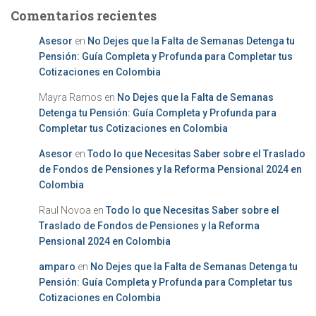
Comentarios recientes
Asesor
en
No Dejes que la Falta de Semanas Detenga tu
Pensión: Guía Completa y Profunda para Completar tus
Cotizaciones en Colombia
Mayra Ramos
en
No Dejes que la Falta de Semanas
Detenga tu Pensión: Guía Completa y Profunda para
Completar tus Cotizaciones en Colombia
Asesor
en
Todo lo que Necesitas Saber sobre el Traslado
de Fondos de Pensiones y la Reforma Pensional 2024 en
Colombia
Raul Novoa
en
Todo lo que Necesitas Saber sobre el
Traslado de Fondos de Pensiones y la Reforma
Pensional 2024 en Colombia
amparo
en
No Dejes que la Falta de Semanas Detenga tu
Pensión: Guía Completa y Profunda para Completar tus
Cotizaciones en Colombia