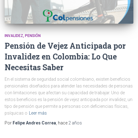
INVALIDEZ
PENSIÓN
Pensión de Vejez Anticipada por
Invalidez en Colombia: Lo Que
Necesitas Saber
En el sistema de seguridad social colombiano, existen beneficios
pensionales diseñados para atender las necesidades de personas
con limitaciones que afectan su capacidad de trabajar. Uno de
estos beneficios es la pensión de vejez anticipada por invalidez, un
tipo de pensión que permite a personas con deficiencias físicas,
psíquicas o
Leer más
Por
Felipe Andres Correa
, hace
2 años