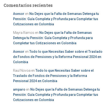
Comentarios recientes
Asesor
en
No Dejes que la Falta de Semanas Detenga tu
Pensión: Guía Completa y Profunda para Completar tus
Cotizaciones en Colombia
Mayra Ramos
en
No Dejes que la Falta de Semanas
Detenga tu Pensión: Guía Completa y Profunda para
Completar tus Cotizaciones en Colombia
Asesor
en
Todo lo que Necesitas Saber sobre el Traslado
de Fondos de Pensiones y la Reforma Pensional 2024 en
Colombia
Raul Novoa
en
Todo lo que Necesitas Saber sobre el
Traslado de Fondos de Pensiones y la Reforma
Pensional 2024 en Colombia
amparo
en
No Dejes que la Falta de Semanas Detenga tu
Pensión: Guía Completa y Profunda para Completar tus
Cotizaciones en Colombia