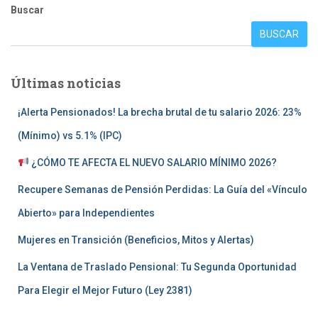
Buscar
BUSCAR
Últimas noticias
¡Alerta Pensionados! La brecha brutal de tu salario 2026: 23%
(Mínimo) vs 5.1% (IPC)
¿CÓMO TE AFECTA EL NUEVO SALARIO MÍNIMO 2026?
Recupere Semanas de Pensión Perdidas: La Guía del «Vínculo
Abierto» para Independientes
Mujeres en Transición (Beneficios, Mitos y Alertas)
La Ventana de Traslado Pensional: Tu Segunda Oportunidad
Para Elegir el Mejor Futuro (Ley 2381)