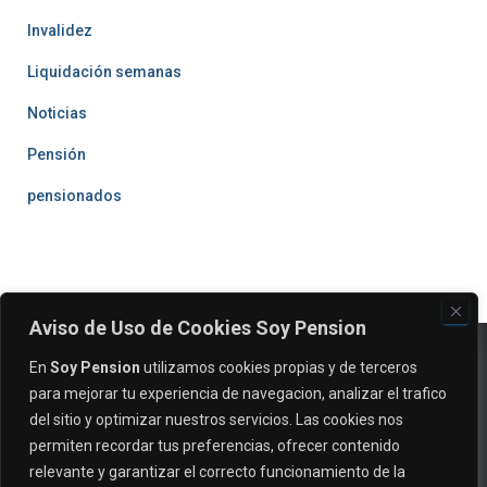
Invalidez
Liquidación semanas
Noticias
Pensión
pensionados
Aviso de Uso de Cookies Soy Pension
En
Soy Pension
utilizamos cookies propias y de terceros
para mejorar tu experiencia de navegacion, analizar el trafico
del sitio y optimizar nuestros servicios. Las cookies nos
permiten recordar tus preferencias, ofrecer contenido
relevante y garantizar el correcto funcionamiento de la