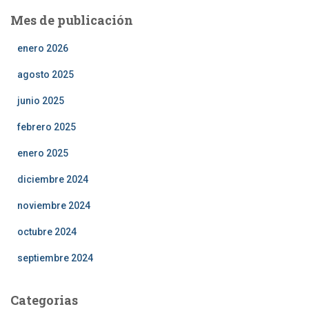
Mes de publicación
enero 2026
agosto 2025
junio 2025
febrero 2025
enero 2025
diciembre 2024
noviembre 2024
octubre 2024
septiembre 2024
Categorias