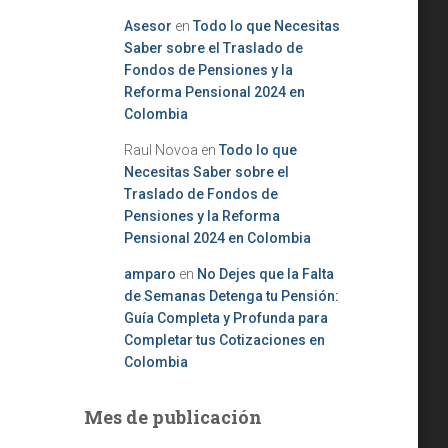
Asesor
en
Todo lo que Necesitas
Saber sobre el Traslado de
Fondos de Pensiones y la
Reforma Pensional 2024 en
Colombia
Raul Novoa
en
Todo lo que
Necesitas Saber sobre el
Traslado de Fondos de
Pensiones y la Reforma
Pensional 2024 en Colombia
amparo
en
No Dejes que la Falta
de Semanas Detenga tu Pensión:
Guía Completa y Profunda para
Completar tus Cotizaciones en
Colombia
Mes de publicación