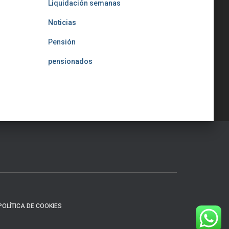
Liquidación semanas
Noticias
Pensión
pensionados
POLÍTICA DE COOKIES