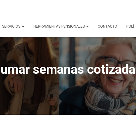
SERVICIOS
HERRAMIENTAS PENSIONALES
CONTACTO
POLÍT
sumar semanas cotizada