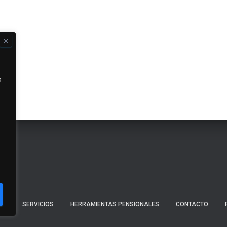
o
AS
SERVICIOS
HERRAMIENTAS PENSIONALES
CONTACTO