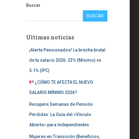
Buscar
BUSCAR
Últimas noticias
¡Alerta Pensionados! La brecha brutal
de tu salario 2026: 23% (Mínimo) vs
5.1% (IPC)
¿CÓMO TE AFECTA EL NUEVO
SALARIO MÍNIMO 2026?
Recupere Semanas de Pensión
Perdidas: La Guía del «Vínculo
Abierto» para Independientes
Mujeres en Transición (Beneficios,