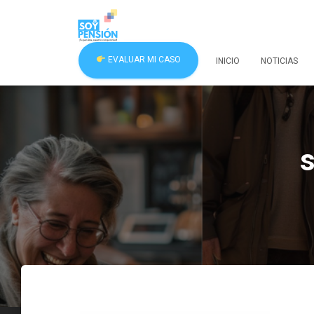
EVALUAR MI CASO
INICIO
NOTICIAS