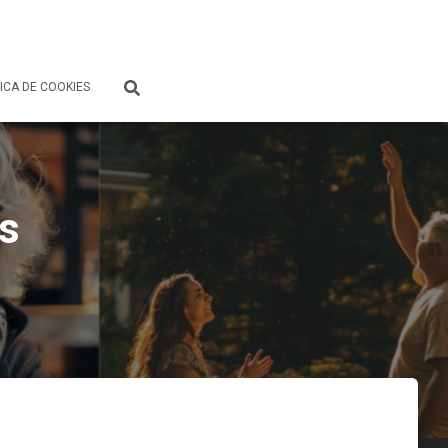
ICA DE COOKIES
s