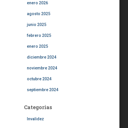
enero 2026
agosto 2025
junio 2025
febrero 2025
enero 2025
diciembre 2024
noviembre 2024
octubre 2024
septiembre 2024
Categorias
Invalidez