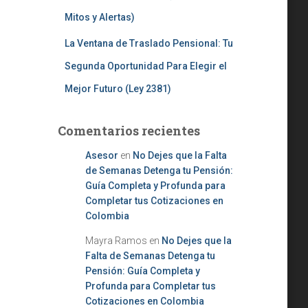
Mitos y Alertas)
La Ventana de Traslado Pensional: Tu
Segunda Oportunidad Para Elegir el
Mejor Futuro (Ley 2381)
Comentarios recientes
Asesor
en
No Dejes que la Falta
de Semanas Detenga tu Pensión:
Guía Completa y Profunda para
Completar tus Cotizaciones en
Colombia
Mayra Ramos
en
No Dejes que la
Falta de Semanas Detenga tu
Pensión: Guía Completa y
Profunda para Completar tus
Cotizaciones en Colombia