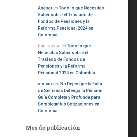
Asesor
en
Todo lo que Necesitas
Saber sobre el Traslado de
Fondos de Pensiones y la
Reforma Pensional 2024 en
Colombia
Raul Novoa
en
Todo lo que
Necesitas Saber sobre el
Traslado de Fondos de
Pensiones y la Reforma
Pensional 2024 en Colombia
amparo
en
No Dejes que la Falta
de Semanas Detenga tu Pensión:
Guía Completa y Profunda para
Completar tus Cotizaciones en
Colombia
Mes de publicación