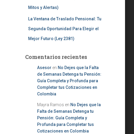
Mitos y Alertas)
La Ventana de Traslado Pensional: Tu
Segunda Oportunidad Para Elegir el
Mejor Futuro (Ley 2381)
Comentarios recientes
Asesor
en
No Dejes que la Falta
de Semanas Detenga tu Pensión:
Guía Completa y Profunda para
Completar tus Cotizaciones en
Colombia
Mayra Ramos
en
No Dejes que la
Falta de Semanas Detenga tu
Pensión: Guía Completa y
Profunda para Completar tus
Cotizaciones en Colombia