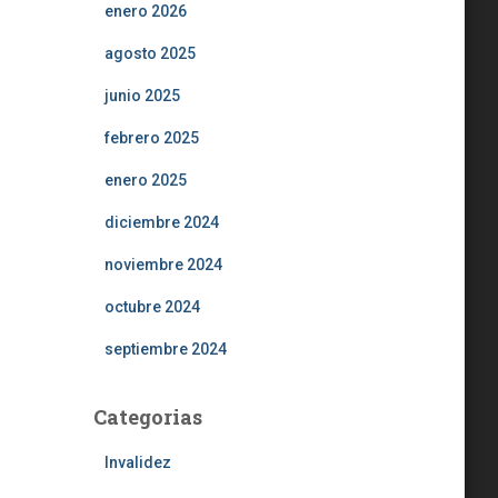
enero 2026
agosto 2025
junio 2025
febrero 2025
enero 2025
diciembre 2024
noviembre 2024
octubre 2024
septiembre 2024
Categorias
Invalidez