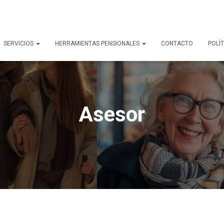
SERVICIOS
HERRAMIENTAS PENSIONALES
CONTACTO
POLÍT
Asesor