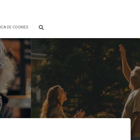
ICA DE COOKIES