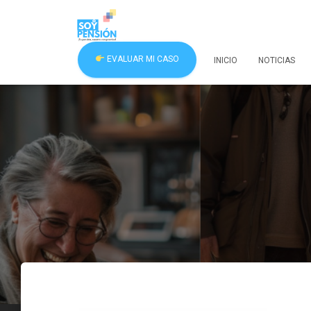
EVALUAR MI CASO
INICIO
NOTICIAS