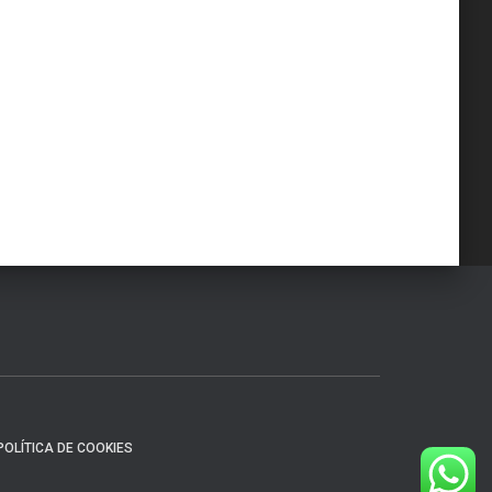
POLÍTICA DE COOKIES