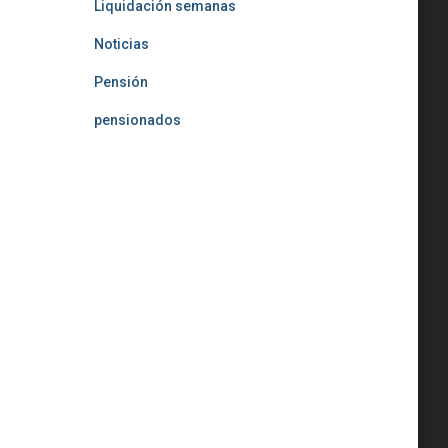
Liquidación semanas
Noticias
Pensión
pensionados