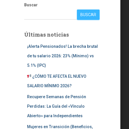
Buscar
BUSCAR
Últimas noticias
¡Alerta Pensionados! La brecha brutal
de tu salario 2026: 23% (Mínimo) vs
5.1% (IPC)
¿CÓMO TE AFECTA EL NUEVO
SALARIO MÍNIMO 2026?
Recupere Semanas de Pensión
Perdidas: La Guía del «Vínculo
Abierto» para Independientes
Mujeres en Transición (Beneficios,