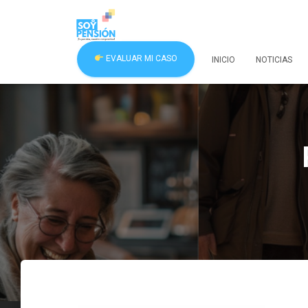
EVALUAR MI CASO
INICIO
NOTICIAS