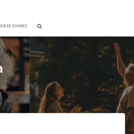
ICA DE COOKIES
a