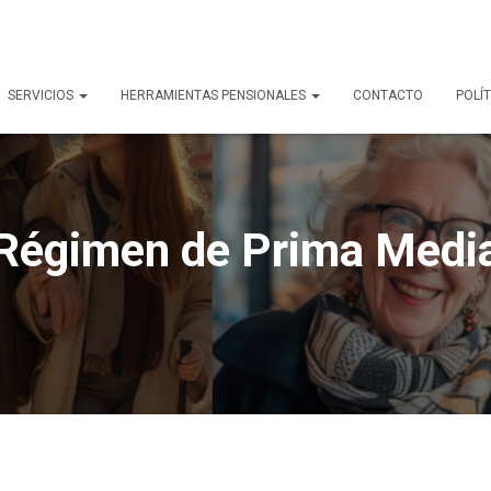
SERVICIOS
HERRAMIENTAS PENSIONALES
CONTACTO
POLÍT
Régimen de Prima Medi