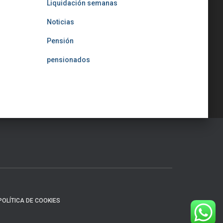
Liquidación semanas
Noticias
Pensión
pensionados
POLÍTICA DE COOKIES