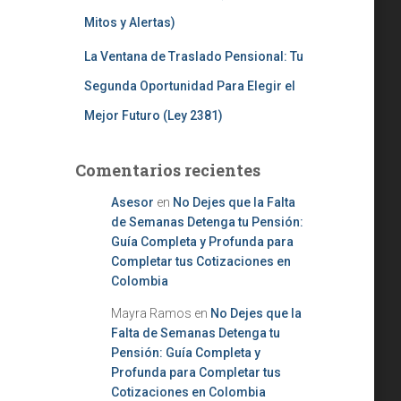
Mitos y Alertas)
La Ventana de Traslado Pensional: Tu
Segunda Oportunidad Para Elegir el
Mejor Futuro (Ley 2381)
Comentarios recientes
Asesor
en
No Dejes que la Falta
de Semanas Detenga tu Pensión:
Guía Completa y Profunda para
Completar tus Cotizaciones en
Colombia
Mayra Ramos
en
No Dejes que la
Falta de Semanas Detenga tu
Pensión: Guía Completa y
Profunda para Completar tus
Cotizaciones en Colombia