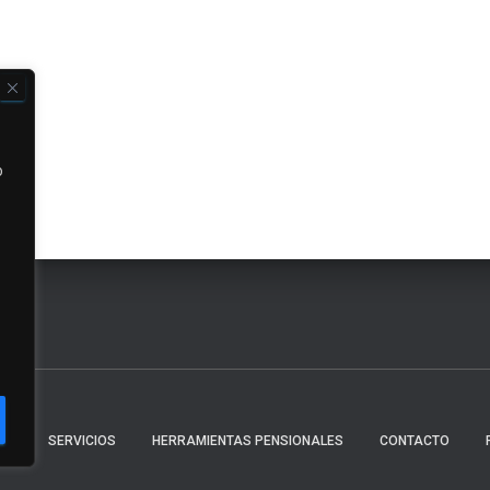
o
AS
SERVICIOS
HERRAMIENTAS PENSIONALES
CONTACTO