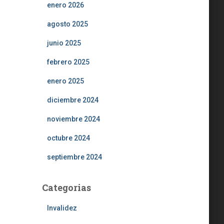
enero 2026
agosto 2025
junio 2025
febrero 2025
enero 2025
diciembre 2024
noviembre 2024
octubre 2024
septiembre 2024
Categorias
Invalidez