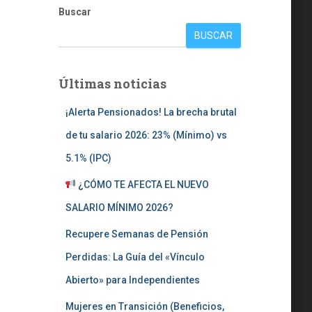
Buscar
BUSCAR
Últimas noticias
¡Alerta Pensionados! La brecha brutal
de tu salario 2026: 23% (Mínimo) vs
5.1% (IPC)
¿CÓMO TE AFECTA EL NUEVO
SALARIO MÍNIMO 2026?
Recupere Semanas de Pensión
Perdidas: La Guía del «Vínculo
Abierto» para Independientes
Mujeres en Transición (Beneficios,